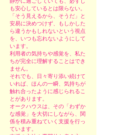
静かに過ごしていても、必ずし
も安心しているとは限らない。
「そう見えるから、そうだ」と
安易に決めつけず、もしかした
ら違うかもしれないという視点
を、いつも忘れないようにして
います。
利用者の気持ちや感覚を、私た
ちが完全に理解することはでき
ません。
それでも、日々寄り添い続けて
いれば、ほんの一瞬、気持ちが
触れ合ったように感じられるこ
とがあります。
オークハウスは、その「わずか
な感覚」を大切にしながら、関
係を積み重ねていく支援を行っ
ています。