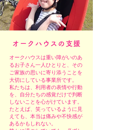
オークハウスの支援
オークハウスは重い障がいのあ
るお子さん一人ひとりと、その
ご家族の思いに寄り添うことを
大切にしている事業所です。
私たちは、利用者の表情や行動
を、自分たちの感覚だけで判断
しないことを心がけています。
たとえば、笑っているように見
えても、本当は痛みや不快感が
あるかもしれない。