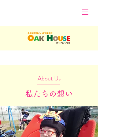
About Us
​私たちの想い