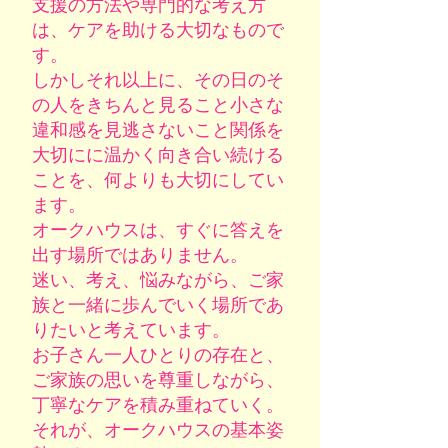
支援の方法や専門的な考え方
は、ケアを助ける大切なもので
す。
しかしそれ以上に、その日のそ
の人をきちんと見ること小さな
違和感を見逃さないこと関係を
大切にに温かく向き合い続ける
ことを、何よりも大切にしてい
ます。
オークハウスは、すぐに答えを
出す場所ではありません。
迷い、考え、悩みながら、ご家
族と一緒に歩んでいく場所であ
りたいと考えています。
お子さん一人ひとりの存在と、
ご家族の思いを尊重しながら、
丁寧なケアを積み重ねていく。
それが、オークハウスの基本姿