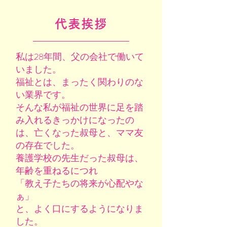
代表挨拶
私は28年間、父の会社で働いて
いました。
福祉とは、まったく関わりのな
い業界です。
そんな私が福祉の世界に足を踏
み入れるきっかけになったの
は、亡くなった叔母と、ママ友
の存在でした。
養護学校の先生だった叔母は、
年齢を重ねるにつれ
「教え子たちの将来が心配やな
ぁ」
と、よく口にするようになりま
した。